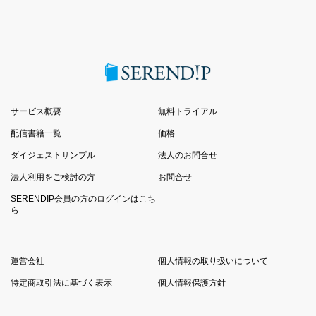
サービス概要
無料トライアル
配信書籍一覧
価格
ダイジェストサンプル
法人のお問合せ
法人利用をご検討の方
お問合せ
SERENDIP会員の方のログインはこち
ら
運営会社
個人情報の取り扱いについて
特定商取引法に基づく表示
個人情報保護方針