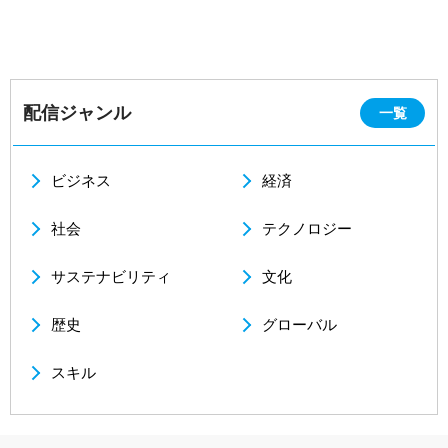
配信ジャンル
一覧
ビジネス
経済
社会
テクノロジー
サステナビリティ
文化
歴史
グローバル
スキル