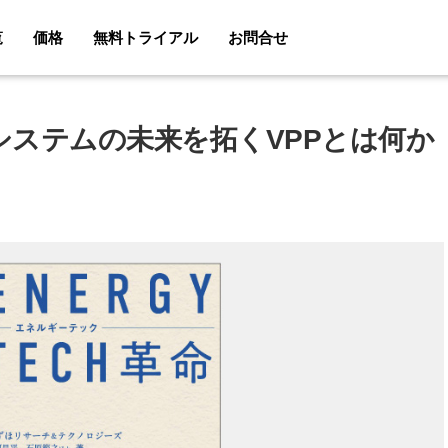
覧
価格
無料トライアル
お問合せ
システムの未来を拓くVPPとは何か