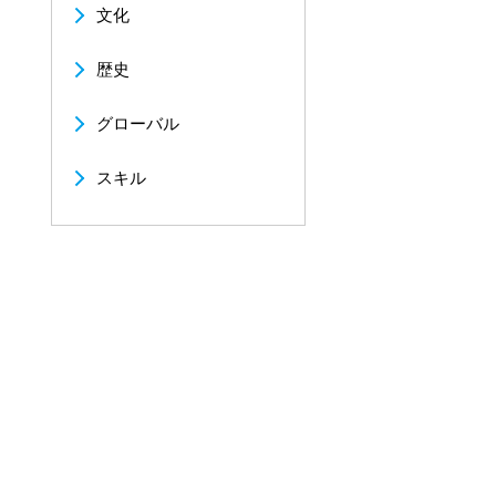
文化
歴史
グローバル
スキル