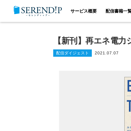
サービス概要
配信書籍一
【新刊】再エネ電力
配信ダイジェスト
2021.07.07