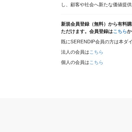
し、顧客や社会へ新たな価値提供
新規会員登録（無料）から有料購
ただけます。会員登録は
こちら
か
既にSERENDIP会員の方は本
法人の会員は
こちら
個人の会員は
こちら