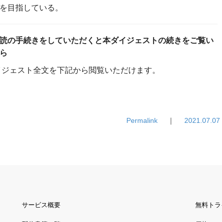
を目指している。
読の手続きをしていただくと本ダイジェストの続きをご覧い
ら
ダイジェスト全文を下記から閲覧いただけます。
Permalink
｜
2021.07.07
サービス概要
無料トラ