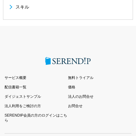
スキル
サービス概要
無料トライアル
配信書籍一覧
価格
ダイジェストサンプル
法人のお問合せ
法人利用をご検討の方
お問合せ
SERENDIP会員の方のログインはこち
ら