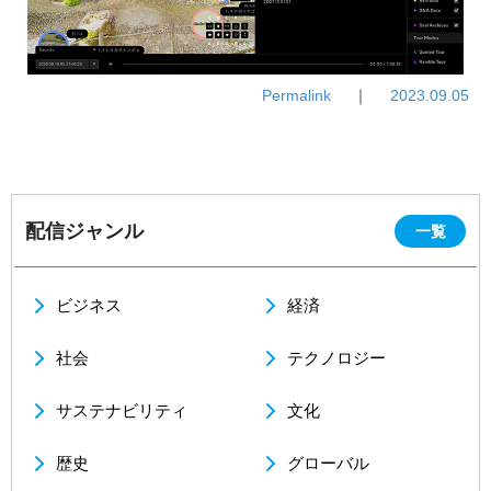
Permalink
｜
2023.09.05
配信ジャンル
一覧
ビジネス
経済
社会
テクノロジー
サステナビリティ
文化
歴史
グローバル