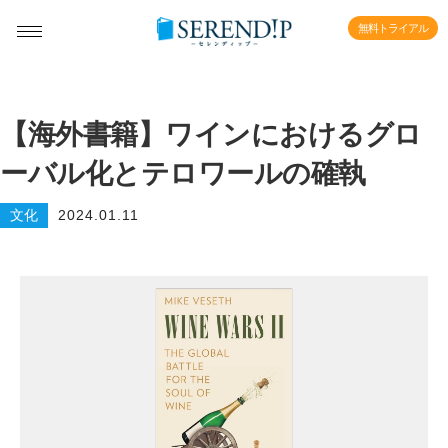
無料トライアル
【海外書籍】ワインにおけるグロ
ーバル化とテロワールの確執
文化
2024.01.11