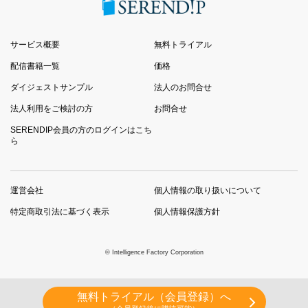
サービス概要
無料トライアル
配信書籍一覧
価格
ダイジェストサンプル
法人のお問合せ
法人利用をご検討の方
お問合せ
SERENDIP会員の方のログインはこち
ら
運営会社
個人情報の取り扱いについて
特定商取引法に基づく表示
個人情報保護方針
© Intelligence Factory Corporation
無料トライアル（会員登録）へ