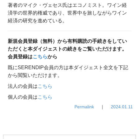
著者のマイク・ヴェセス氏はエコノミスト。ワイン経
済学の世界的権威であり、世界中を旅しながらワイン
経済の研究を進めている。
新規会員登録（無料）から有料購読の手続きをしてい
ただくと本ダイジェストの続きをご覧いただけます。
会員登録は
こちら
から
既にSERENDIP会員の方は本ダイジェスト全文を下記
から閲覧いただけます。
法人の会員は
こちら
個人の会員は
こちら
Permalink
｜
2024.01.11