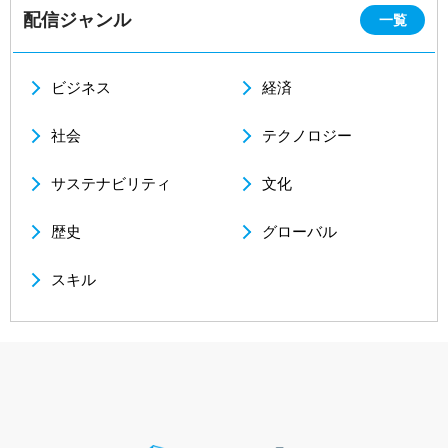
配信ジャンル
一覧
ビジネス
経済
社会
テクノロジー
サステナビリティ
文化
歴史
グローバル
スキル