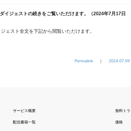
イジェストの続きをご覧いただけます。（2024年7月17日
ダイジェスト全文を下記から閲覧いただけます。
Permalink
｜
2024.07.09
サービス概要
無料トラ
配信書籍一覧
価格