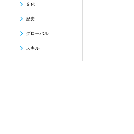
文化
歴史
グローバル
スキル