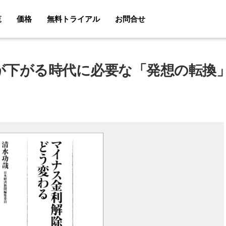
覧
価格
無料トライアル
お問合せ
が下がる時代に必要な「発想の転換