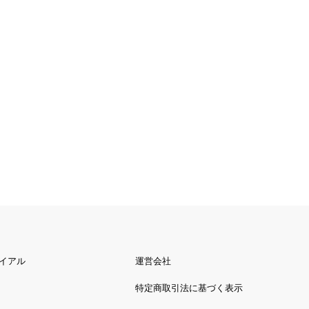
イアル
運営会社
特定商取引法に基づく表示