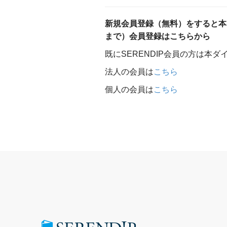
新規会員登録（無料）をすると本ダ
まで）会員登録はこちらから
既にSERENDIP会員の方は本
法人の会員は
こちら
個人の会員は
こちら