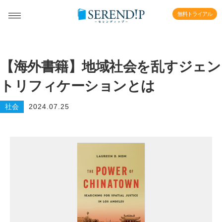
無料トライアル
【海外書籍】地域社会を乱すジェン
トリフィケーションとは
社会
2024.07.25