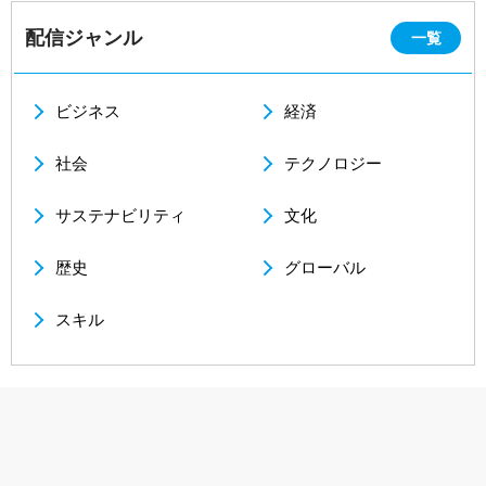
配信ジャンル
一覧
ビジネス
経済
社会
テクノロジー
サステナビリティ
文化
歴史
グローバル
スキル