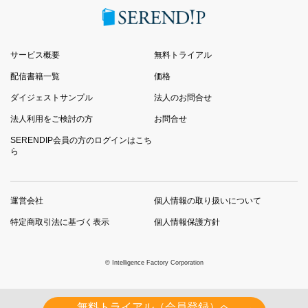
サービス概要
無料トライアル
配信書籍一覧
価格
ダイジェストサンプル
法人のお問合せ
法人利用をご検討の方
お問合せ
SERENDIP会員の方のログインはこち
ら
運営会社
個人情報の取り扱いについて
特定商取引法に基づく表示
個人情報保護方針
© Intelligence Factory Corporation
無料トライアル（会員登録）へ