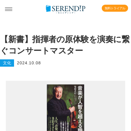
無料トライアル
【新書】指揮者の原体験を演奏に繋
ぐコンサートマスター
文化
2024.10.08