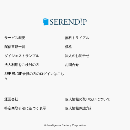
サービス概要
無料トライアル
配信書籍一覧
価格
ダイジェストサンプル
法人のお問合せ
法人利用をご検討の方
お問合せ
SERENDIP会員の方のログインはこち
ら
運営会社
個人情報の取り扱いについて
特定商取引法に基づく表示
個人情報保護方針
© Intelligence Factory Corporation