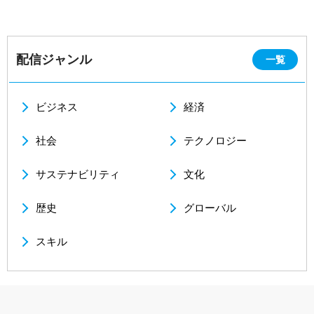
配信ジャンル
一覧
ビジネス
経済
社会
テクノロジー
サステナビリティ
文化
歴史
グローバル
スキル