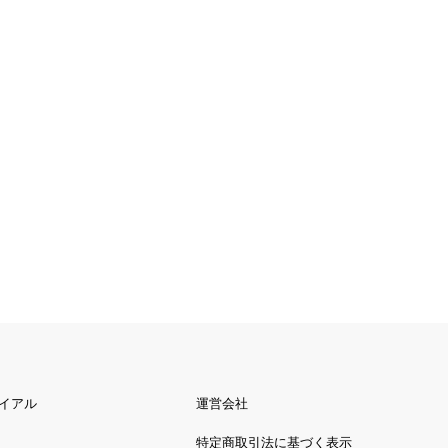
イアル
運営会社
特定商取引法に基づく表示