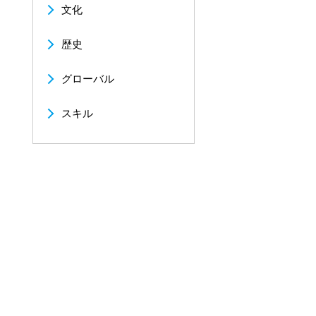
文化
歴史
グローバル
スキル