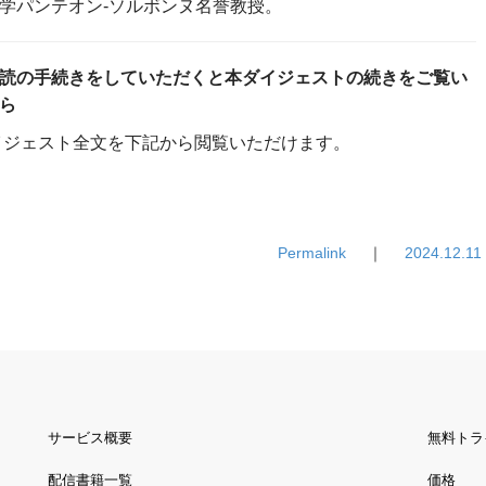
学パンテオン-ソルボンヌ名誉教授。
読の手続きをしていただくと本ダイジェストの続きをご覧い
ら
ダイジェスト全文を下記から閲覧いただけます。
Permalink
｜
2024.12.11
サービス概要
無料トラ
配信書籍一覧
価格