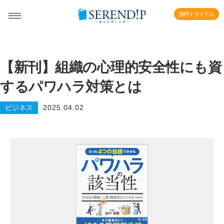
無料トライアル
【新刊】組織の心理的安全性にも資
するパワハラ対策とは
ビジネス
2025.04.02