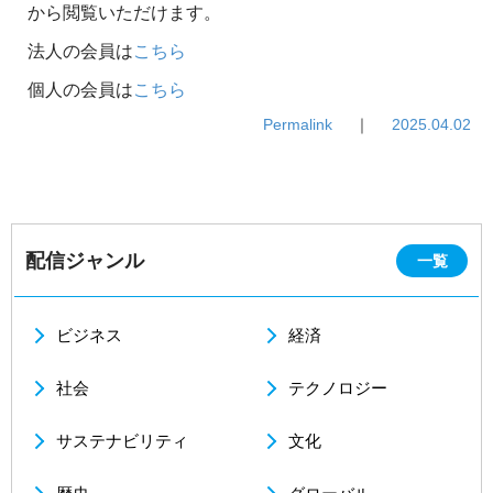
から閲覧いただけます。
法人の会員は
こちら
個人の会員は
こちら
Permalink
｜
2025.04.02
配信ジャンル
一覧
ビジネス
経済
社会
テクノロジー
サステナビリティ
文化