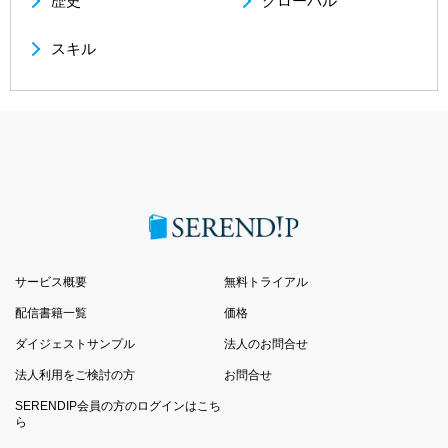
歴史
グローバル
スキル
サービス概要
無料トライアル
配信書籍一覧
価格
ダイジェストサンプル
法人のお問合せ
法人利用をご検討の方
お問合せ
SERENDIP会員の方のログインはこち
ら