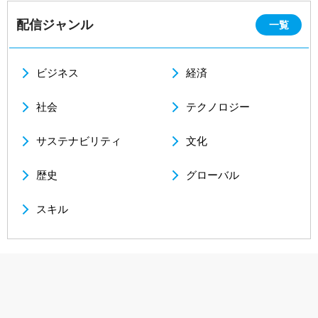
配信ジャンル
一覧
ビジネス
経済
社会
テクノロジー
サステナビリティ
文化
歴史
グローバル
スキル