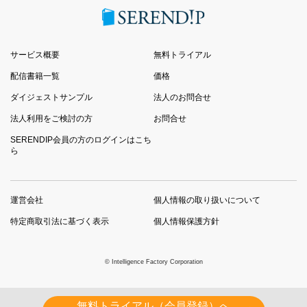
サービス概要
無料トライアル
配信書籍一覧
価格
ダイジェストサンプル
法人のお問合せ
法人利用をご検討の方
お問合せ
SERENDIP会員の方のログインはこち
ら
運営会社
個人情報の取り扱いについて
特定商取引法に基づく表示
個人情報保護方針
© Intelligence Factory Corporation
無料トライアル（会員登録）へ