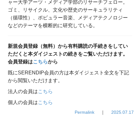
ャー大学アーツ・メディア学部のリサーチフェロー。
ゴミ、リサイクル、文化や歴史のサーキュラリティ
（循環性）、ポピュラー音楽、メディアテクノロジー
などのテーマを横断的に研究している。
新規会員登録（無料）から有料購読の手続きをしてい
ただくと本ダイジェストの続きをご覧いただけます。
会員登録は
こちら
から
既にSERENDIP会員の方は本ダイジェスト全文を下記
から閲覧いただけます。
法人の会員は
こちら
個人の会員は
こちら
Permalink
｜
2025.07.17