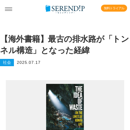
無料トライアル
【海外書籍】最古の排水路が「トン
ネル構造」となった経緯
社会
2025.07.17