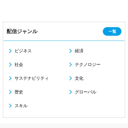
配信ジャンル
一覧
ビジネス
経済
社会
テクノロジー
サステナビリティ
文化
歴史
グローバル
スキル