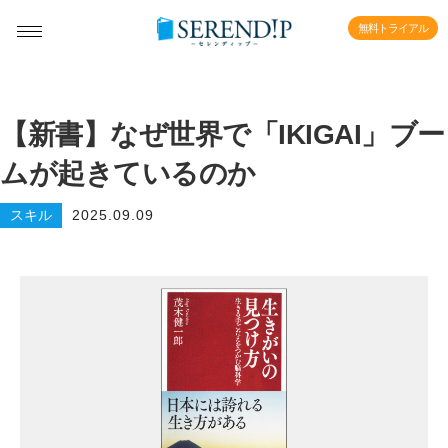
無料トライアル
【新書】なぜ世界で「IKIGAI」ブー
ムが起きているのか
スキル
2025.09.09