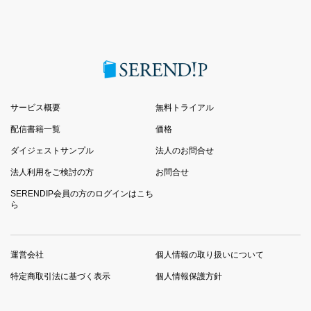
サービス概要
無料トライアル
配信書籍一覧
価格
ダイジェストサンプル
法人のお問合せ
法人利用をご検討の方
お問合せ
SERENDIP会員の方のログインはこち
ら
運営会社
個人情報の取り扱いについて
特定商取引法に基づく表示
個人情報保護方針