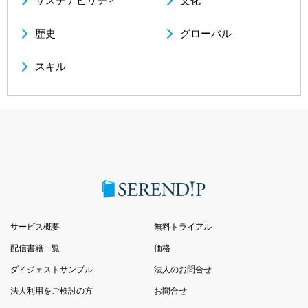
サステナビリティ
文化
歴史
グローバル
スキル
サービス概要
無料トライアル
配信書籍一覧
価格
ダイジェストサンプル
法人のお問合せ
法人利用をご検討の方
お問合せ