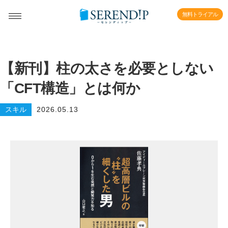
無料トライアル
【新刊】柱の太さを必要としない
「CFT構造」とは何か
スキル
2026.05.13